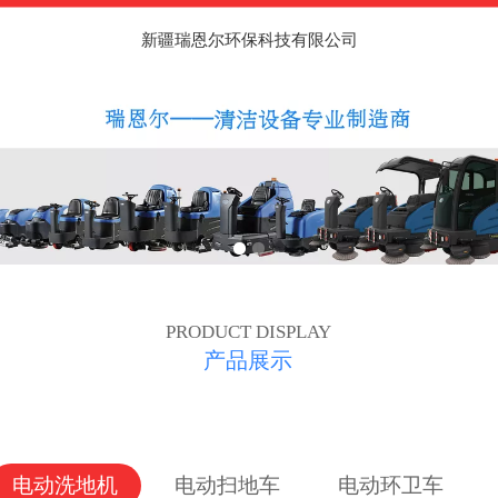
新疆瑞恩尔环保科技有限公司
PRODUCT DISPLAY
产品展示
电动洗地机
电动扫地车
电动环卫车